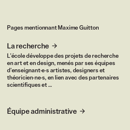
Pages mentionnant Maxime Guitton
La recherche
L'école développe des projets de recherche
en art et en design, menés par ses équipes
d'enseignant·e·s artistes, designers et
théoricien·ne·s, en lien avec des partenaires
scientifiques et …
Équipe administrative