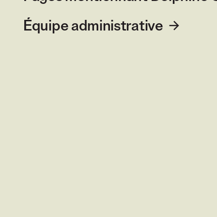
Équipe administrative