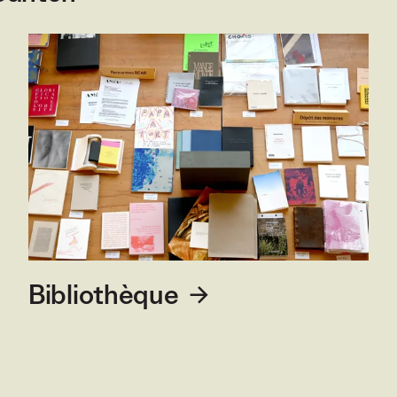
Bibliothèque