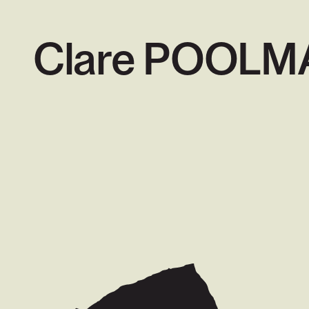
Clare POOLM