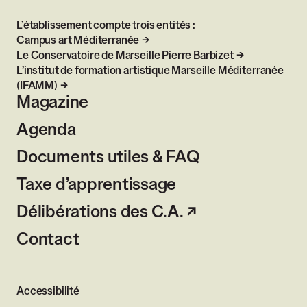
L’établissement compte trois entités :
Campus art Méditerranée
Le Conservatoire de Marseille Pierre Barbizet
L’institut de formation artistique Marseille Méditerranée
(IFAMM)
Magazine
Agenda
Documents utiles & FAQ
Taxe d’apprentissage
Délibérations des C.A.
Contact
Accessibilité