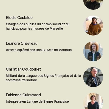
Elodie Castaldo
Chargée des publics du champ social et du
handicap pour les musées de Marseille
Léandre Chevreau
Artiste diplômé des Beaux-Arts de Marseille
Christian Coudouret
Militant de la Langue des Signes Française et de la
communauté sourde
Fabienne Guiramand
Interprète en Langue de Signes Française