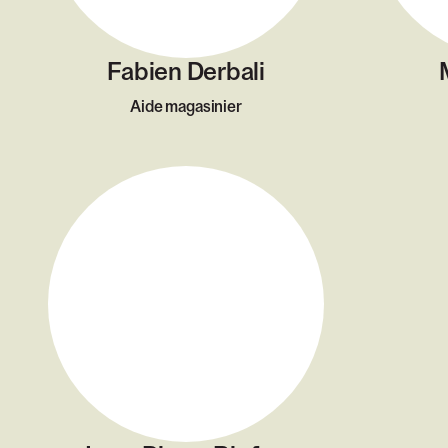
Fabien Derbali
Aide magasinier