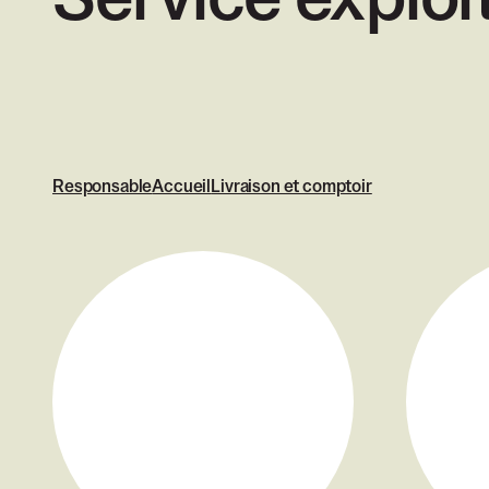
Service exploit
Responsable
Accueil
Livraison et comptoir