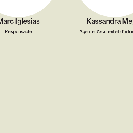
Marc Iglesias
Kassandra Me
Responsable
Agente d'accueil et d'inf