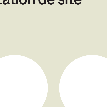
ation de site