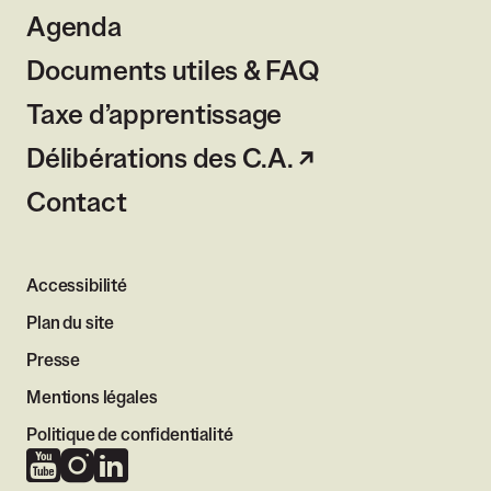
Agenda
Documents utiles & FAQ
Taxe d’apprentissage
Délibérations des C.A.
Contact
Accessibilité
Plan du site
Presse
Mentions légales
Politique de confidentialité