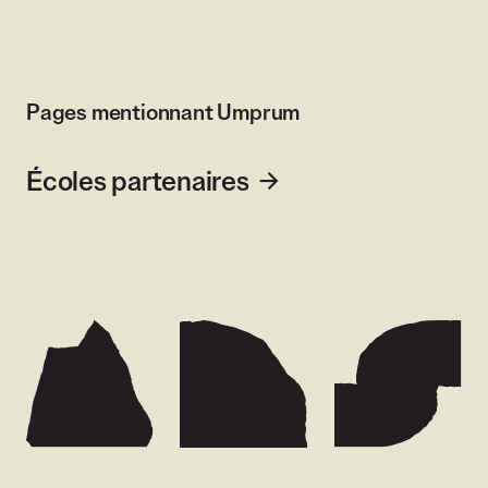
Pages mentionnant Umprum
Écoles partenaires