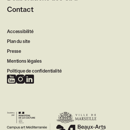
Contact
Accessibilité
Plan du site
Presse
Mentions légales
Politique de confidentialité