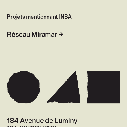
Projets mentionnant INBA
Réseau Miramar
184 Avenue de Luminy