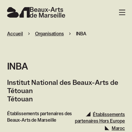
Beaux-Arts de Marseille
MENU
Accueil
Organisations
INBA
INBA
Institut National des Beaux-Arts de
Tétouan
Tétouan
Établissements partenaires des
Établissements
Beaux-Arts de Marseille
partenaires Hors Europe
Maroc