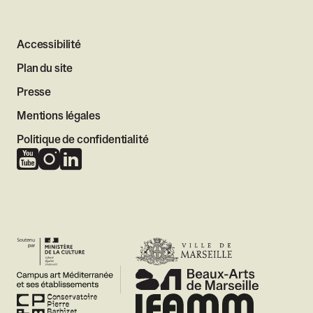
Accessibilité
Plan du site
Presse
Mentions légales
Politique de confidentialité