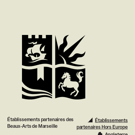
Établissements partenaires des
Établissements
Beaux-Arts de Marseille
partenaires Hors Europe
Angleterre