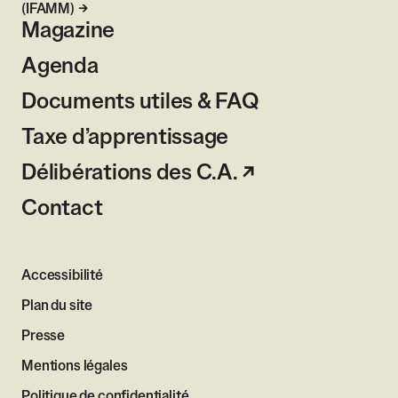
(IFAMM)
Magazine
Agenda
Documents utiles & FAQ
Taxe d’apprentissage
Délibérations des C.A.
Contact
Accessibilité
Plan du site
Presse
Mentions légales
Politique de confidentialité