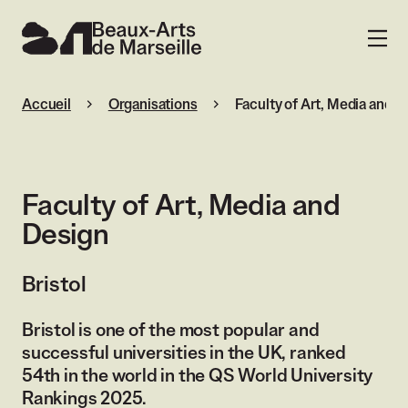
Beaux-Arts de Marseille
MENU
Accueil
Organisations
Faculty of Art, Media and D
Faculty of Art, Media and
Design
Bristol
Bristol is one of the most popular and
successful universities in the UK, ranked
54th in the world in the QS World University
Rankings 2025.