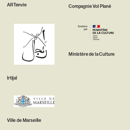
ARTenvie
Compagnie Vol Plané
Ministère de la Culture
Irtijal
Ville de Marseille