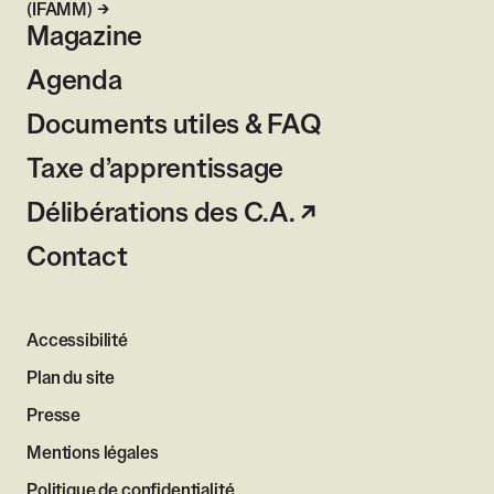
(IFAMM)
Magazine
Agenda
Documents utiles & FAQ
Taxe d’apprentissage
Délibérations des C.A.
Contact
Accessibilité
Plan du site
Presse
Mentions légales
Politique de confidentialité