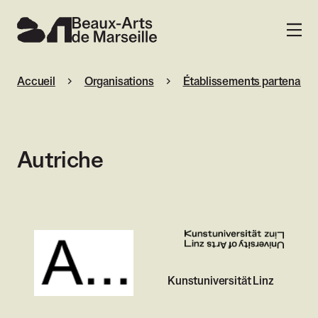
Beaux-Arts de Marseille
MENU
Accueil
Organisations
Établissements partenaires
Autriche
Kunstuniversität Linz