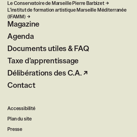
Le Conservatoire de Marseille Pierre Barbizet
L’institut de formation artistique Marseille Méditerranée
(IFAMM)
Magazine
Agenda
Documents utiles & FAQ
Taxe d’apprentissage
Délibérations des C.A.
Contact
Accessibilité
Plan du site
Presse