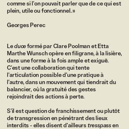
comme si l'on pouvait parler que de ce qui est
plein, utile ou fonctionnel. »
Georges Perec
Le
duœ
formé par Clare Poolman et Etta
Marthe Wunsch opère en filigrane, à la lisière,
dans une forme à la fois ample et exiguë.
C'est une collaboration qui tente
l'articulation possible d'une pratique à
l'autre, dans un mouvement qui tiendrait du
balancier, où la gratuité des gestes
rejoindrait des actions à perte.
S'il est question de franchissement ou plutôt
de transgression en pénétrant des lieux
interdits - elles disent d'ailleurs
tresspass
en