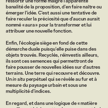
ressortir une forme malgré l'apparente
banalité de la proposition, d'en faire naître ou
émerger l'idée. C'est aussi une tentative de
faire reculer la préciosité que d'aucun aurait
nommé « aura » pour la transformer et lui
attribuer une nouvelle fonction.
Enfin, l'écologie siège en fond de cette
démarche duale puisqu'elle puise dans des
objets trouvés. Recyclés, réinvestis ailleurs,
ils sont ces semences qui permettront de
faire pousser de nouvelles idées sur d'autres
terrains. Une terre qui recouvre et découvre.
Un
in situ
perpétuel qui se révèle au fur et à
mesure du paysage urbain et sous une
multiplicité d'indices.
En regard, et dans une logique de « matière