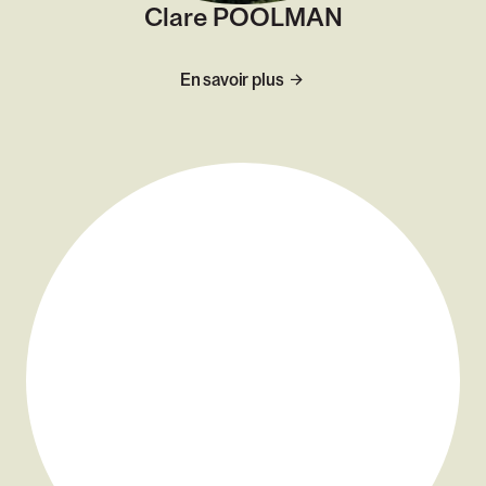
Clare POOLMAN
En savoir plus