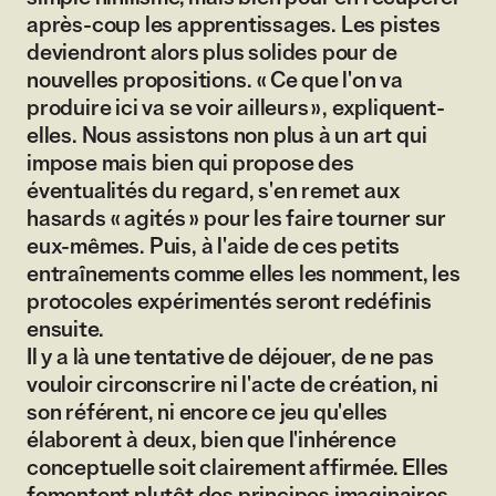
après-coup les apprentissages. Les pistes
deviendront alors plus solides pour de
nouvelles propositions. « Ce que l'on va
produire ici va se voir ailleurs », expliquent-
elles. Nous assistons non plus à un art qui
impose mais bien qui propose des
éventualités du regard, s'en remet aux
hasards « agités » pour les faire tourner sur
eux-mêmes. Puis, à l'aide de ces petits
entraînements comme elles les nomment, les
protocoles expérimentés seront redéfinis
ensuite.
Il y a là une tentative de déjouer, de ne pas
vouloir circonscrire ni l'acte de création, ni
son référent, ni encore ce jeu qu'elles
élaborent à deux, bien que l'inhérence
conceptuelle soit clairement affirmée. Elles