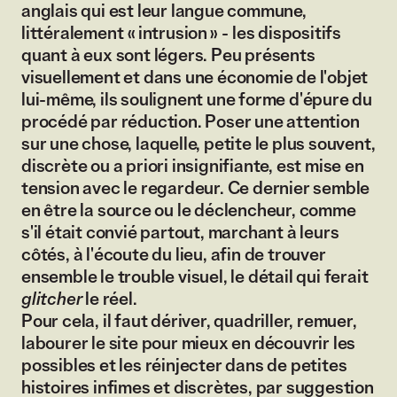
anglais qui est leur langue commune,
littéralement « intrusion » - les dispositifs
quant à eux sont légers. Peu présents
visuellement et dans une économie de l'objet
lui-même, ils soulignent une forme d'épure du
procédé par réduction. Poser une attention
sur une chose, laquelle, petite le plus souvent,
discrète ou a priori insignifiante, est mise en
tension avec le regardeur. Ce dernier semble
en être la source ou le déclencheur, comme
s'il était convié partout, marchant à leurs
côtés, à l'écoute du lieu, afin de trouver
ensemble le trouble visuel, le détail qui ferait
glitcher
le réel.
Pour cela, il faut dériver, quadriller, remuer,
labourer le site pour mieux en découvrir les
possibles et les réinjecter dans de petites
histoires infimes et discrètes, par suggestion