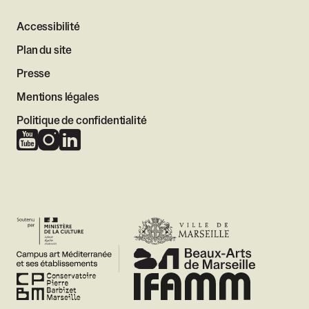
Accessibilité
Plan du site
Presse
Mentions légales
Politique de confidentialité