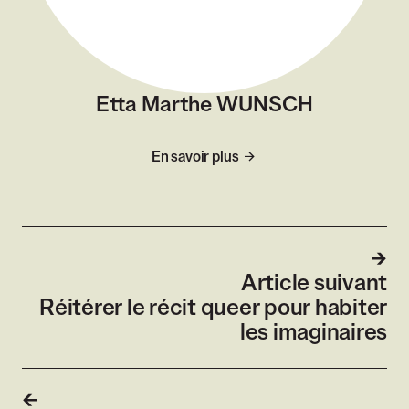
Etta Marthe WUNSCH
En savoir plus
Article suivant
Réitérer le récit queer pour habiter
les imaginaires