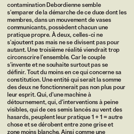
contamination Debordienne semble
s'emparer de la démarche de ce duœ dont les
membres, dans un mouvement de vases
communicants, possèdent chacun une
pratique propre. À deux, celles-ci ne
s'ajoutent pas mais ne se divisent pas pour
autant. Une troisième réalité viendrait trop
circonscrire l'ensemble. Car le couple
s'invente et ne souhaite surtout pas se
définir. Tout du moins en ce qui concerne sa
constitution. Une entité qui serait la somme
des deux ne fonctionnerait pas non plus pour
leur esprit. Qui, d'une machine à
détournement, qui, d'interventions à peine
visibles, qui de ces semis lancés au vent des
hasards, peuplent leur pratique 1 + 1 = autre
chose et se dérobent entre zone grise et
zone moins blanche. Ainsi comme une