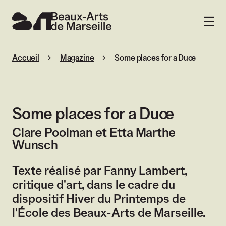
Beaux-Arts de Marseille
MENU
Accueil
Magazine
Some places for a Duœ
Some places for a Duœ
Clare Poolman et Etta Marthe
Wunsch
Texte réalisé par Fanny Lambert,
critique d'art, dans le cadre du
dispositif Hiver du Printemps de
l'École des Beaux-Arts de Marseille.