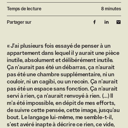
Temps de lecture
8 minutes
Partager sur
« J'ai plusieurs fois essayé de penser à un
appartement dans lequel il y aurait une pièce
inutile, absolument et délibérément inutile.
Ça n'aurait pas été un débarras, ça n'aurait
pas été une chambre supplémentaire, ni un
couloir, ni un cagibi, ou un recoin. Ça n'aurait
pas été un espace sans fonction. Ça n'aurait
servi à rien, ça n'aurait renvoyé à rien. (...) Il
m'a été impossible, en dépit de mes efforts,
de suivre cette pensée, cette image, jusqu'au
bout. Le langage lui-même, me semble-t-il,
s'est avéré inapte à décrire ce rien, ce vide,