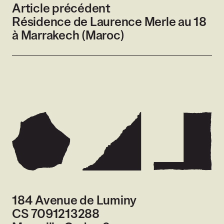
Article précédent
Résidence de Laurence Merle au 18
à Marrakech (Maroc)
184 Avenue de Luminy
CS 7091213288