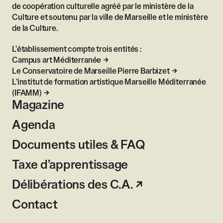
de coopération culturelle agréé par le ministère de la
Culture et soutenu par la ville de Marseille et le ministère
de la Culture.
L’établissement compte trois entités :
Campus art Méditerranée
Le Conservatoire de Marseille Pierre Barbizet
L’institut de formation artistique Marseille Méditerranée
(IFAMM)
Magazine
Agenda
Documents utiles & FAQ
Taxe d’apprentissage
Délibérations des C.A.
Contact