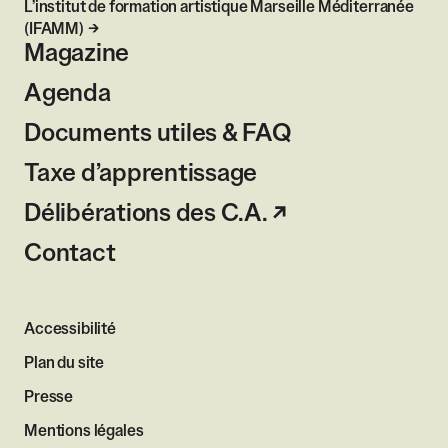
L’institut de formation artistique Marseille Méditerranée
(IFAMM)
Magazine
Agenda
Documents utiles & FAQ
Taxe d’apprentissage
Délibérations des C.A.
Contact
Accessibilité
Plan du site
Presse
Mentions légales