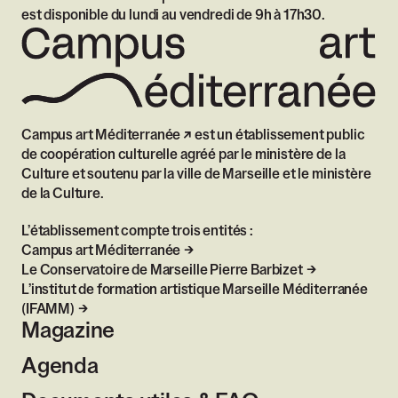
est disponible du lundi au vendredi de 9h à 17h30.
Campus art Méditerranée
est un établissement public
de coopération culturelle agréé par le ministère de la
Culture et soutenu par la ville de Marseille et le ministère
de la Culture.
L’établissement compte trois entités :
Campus art Méditerranée
Le Conservatoire de Marseille Pierre Barbizet
L’institut de formation artistique Marseille Méditerranée
(IFAMM)
Magazine
Agenda