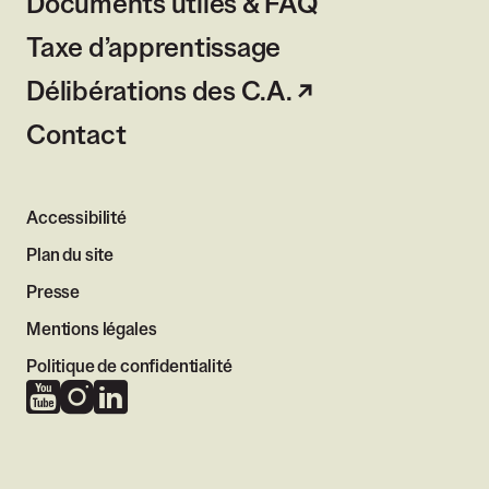
Documents utiles & FAQ
Taxe d’apprentissage
Délibérations des C.A.
Contact
Accessibilité
Plan du site
Presse
Mentions légales
Politique de confidentialité