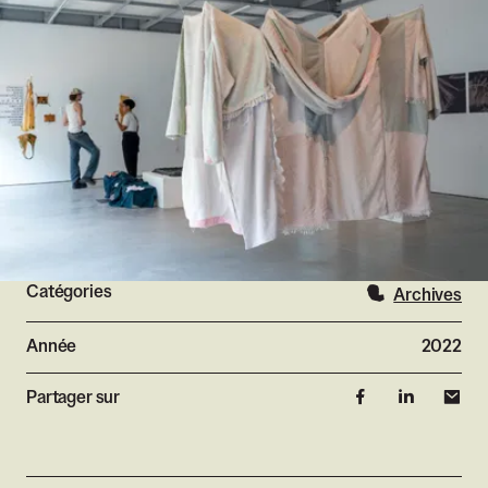
Catégories
Archives
Année
2022
Partager sur