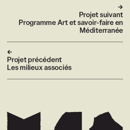
Projet suivant
Programme Art et savoir-faire en
Méditerranée
Projet précédent
Les milieux associés