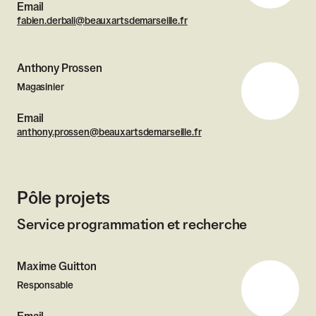
Email
fabien.derbali@beauxartsdemarseille.fr
Anthony Prossen
Magasinier
Email
anthony.prossen@beauxartsdemarseille.fr
Pôle projets
Service programmation et recherche
Maxime Guitton
Responsable