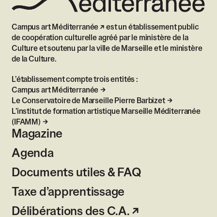
Campus art Méditerranée
est un établissement public
de coopération culturelle agréé par le ministère de la
Culture et soutenu par la ville de Marseille et le ministère
de la Culture.
L’établissement compte trois entités :
Campus art Méditerranée
Le Conservatoire de Marseille Pierre Barbizet
L’institut de formation artistique Marseille Méditerranée
(IFAMM)
Magazine
Agenda
Documents utiles & FAQ
Taxe d’apprentissage
Délibérations des C.A.