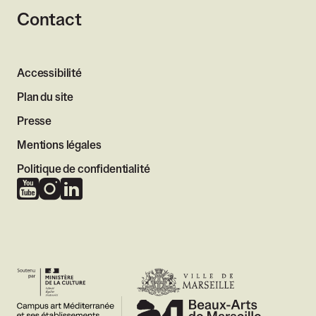
Contact
Accessibilité
Plan du site
Presse
Mentions légales
Politique de confidentialité