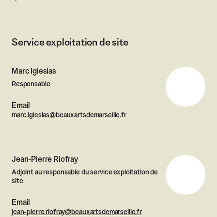
Service exploitation de site
Marc Iglesias
Responsable
Email
marc.iglesias@beauxartsdemarseille.fr
Jean-Pierre Riofray
Adjoint au responsable du service exploitation de
site
Email
jean-pierre.riofray@beauxartsdemarseille.fr