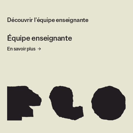
Découvrir l'équipe enseignante
Équipe enseignante
En savoir plus