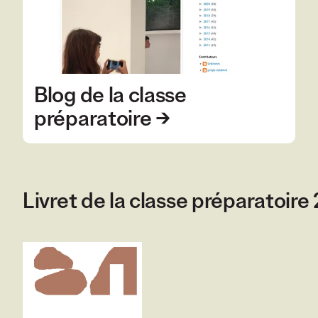
Blog de la classe
préparatoire
- lien externe
Livret de la classe préparatoire