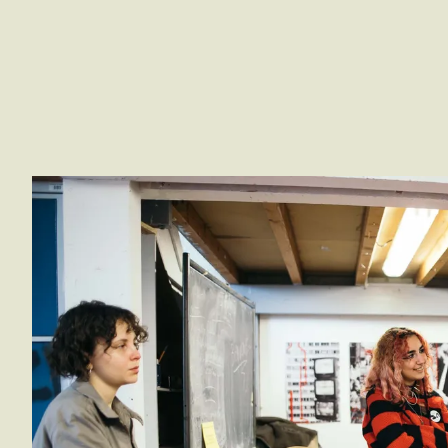
Agrandir l'image