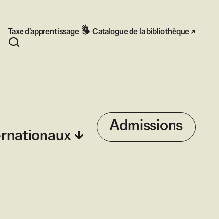
Taxe d’apprentissage
Catalogue de la bibliothèque
Rechercher
Admissions
ernationaux