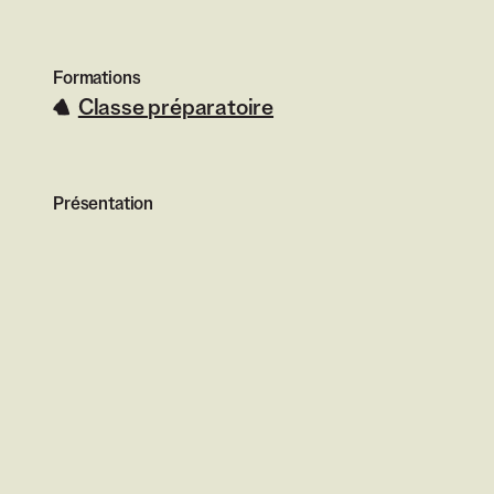
Formations
Classe préparatoire
Présentation