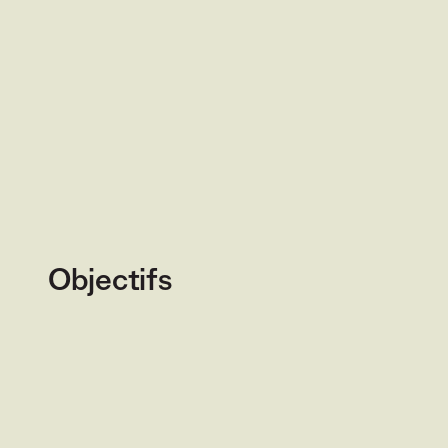
Objectifs