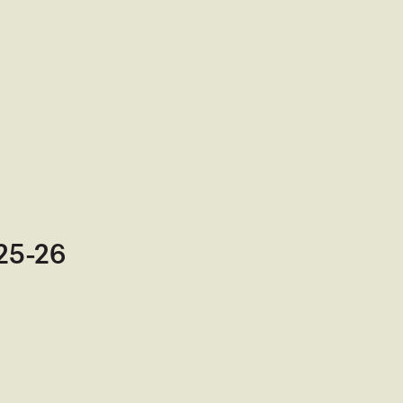
 25-26