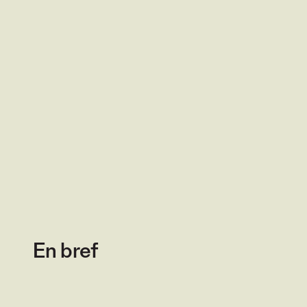
En bref