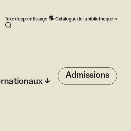
Taxe d’apprentissage
Catalogue de la bibliothèque
Rechercher
Admissions
ernationaux