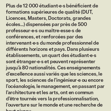
Plus de 12 000 étudiant·e·s bénéficient de
formations supérieures de qualité (DUT,
Licences, Masters, Doctorats, grandes
écoles…) dispensées par près de 500
professeur·e·s ou maître·esse·s de
conférences, et renforcées par des
intervenant·e·s du monde professionnel de
différents horizons et pays. Dans plusieurs
établissements, un quart des étudiant·e·s
sont étranger·e·s et peuvent représenter
jusqu’à 80 nationalités. Ces enseignements
d’excellence aussi variés que les sciences, le
sport, les sciences de l’ingénieur·e ou encore
l’océanologie, le management, en passant par
l’architecture et les arts, ont en commun
d’être tournés vers la professionnalisation,
l’ouverture sur le monde et une recherche de