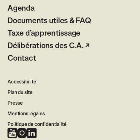
Agenda
Documents utiles & FAQ
Taxe d’apprentissage
Délibérations des C.A.
Contact
Accessibilité
Plan du site
Presse
Mentions légales
Politique de confidentialité