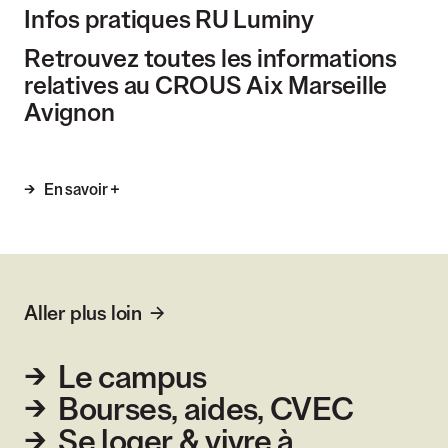
Infos pratiques RU Luminy
Retrouvez toutes les informations
relatives au CROUS Aix Marseille
Avignon
En savoir +
Aller plus loin
Le campus
Bourses, aides, CVEC
Se loger & vivre à