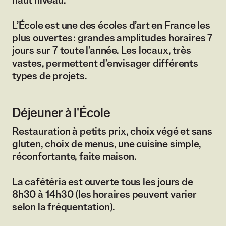
haut niveau.
L’École est une des écoles d’art en France les
plus ouvertes : grandes amplitudes horaires 7
jours sur 7 toute l’année. Les locaux, très
vastes, permettent d’envisager différents
types de projets.
Déjeuner à l'École
Restauration à petits prix, choix végé et sans
gluten, choix de menus, une cuisine simple,
réconfortante, faite maison.
La cafétéria est ouverte tous les jours de
8h30 à 14h30 (les horaires peuvent varier
selon la fréquentation).