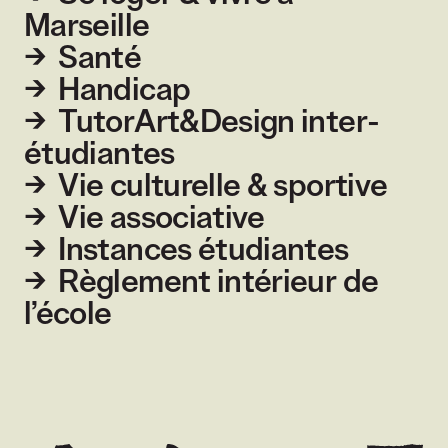
Marseille
Santé
Handicap
TutorArt&Design inter-
étudiantes
Vie culturelle & sportive
Vie associative
Instances étudiantes
Règlement intérieur de
l’école