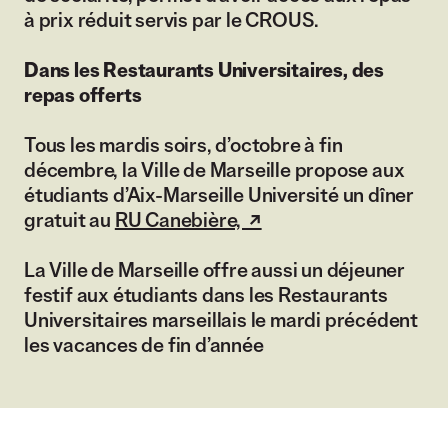
à prix réduit servis par le CROUS.
Dans les Restaurants Universitaires, des
repas offerts
Tous les mardis soirs, d’octobre à fin
décembre, la Ville de Marseille propose aux
étudiants d’Aix-Marseille Université un dîner
gratuit au
RU Canebière,
(lien externe)
La Ville de Marseille offre aussi un déjeuner
festif aux étudiants dans les Restaurants
Universitaires marseillais le mardi précédent
les vacances de fin d’année