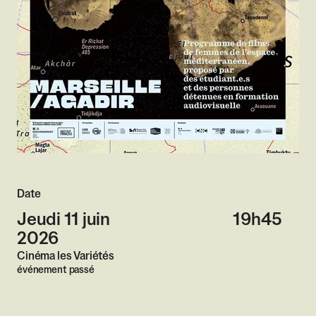
Date
Jeudi 11 juin
19h45
2026
Cinéma les Variétés
événement passé