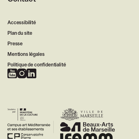
Accessibilité
Plan du site
Presse
Mentions légales
Politique de confidentialité