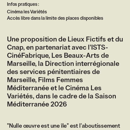
Infos pratiques :
Cinéma les Variétés
Accès libre dans la limite des places disponibles
Une proposition de Lieux Fictifs et du
Cnap, en partenariat avec l'ISTS-
CinéFabrique, Les Beaux-Arts de
Marseille, la Direction interrégionale
des services pénitentiaires de
Marseille, Films Femmes
Méditerranée et le Cinéma Les
Variétés, dans le cadre de la Saison
Méditerranée 2026
"Nulle œuvre est une île" est l'aboutissement