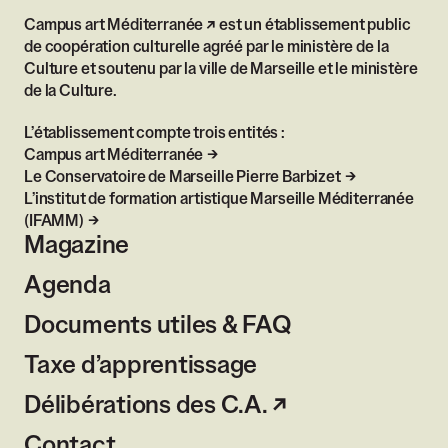
Campus art Méditerranée
est un établissement public
de coopération culturelle agréé par le ministère de la
Culture et soutenu par la ville de Marseille et le ministère
de la Culture.
L’établissement compte trois entités :
Campus art Méditerranée
Le Conservatoire de Marseille Pierre Barbizet
L’institut de formation artistique Marseille Méditerranée
(IFAMM)
Magazine
Agenda
Documents utiles & FAQ
Taxe d’apprentissage
Délibérations des C.A.
Contact