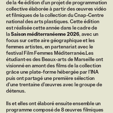
de la 4e édition d'un projet de programmation
collective élaborée à partir des œuvres vidéo
et filmiques de la collection du Cnap-Centre
national des arts plastiques. Cette édition
est réalisée cette année dans le cadre de
la
Saison méditerranéenne 2026
, avec un
focus sur cette aire géographique et les
femmes artistes, en partenariat avec le
festival Film Femmes Méditerranée.Les
étudiant·es des Beaux-arts de Marseille ont
visionné en amont des films de la collection
grâce une plate-forme hébergée par l'INA
puis ont partagé une première sélection
d'une trentaine d'œuvres avec le groupe de
détenus.
Ils et elles ont élaboré ensuite ensemble un
programme composé de 8 œuvres filmiques