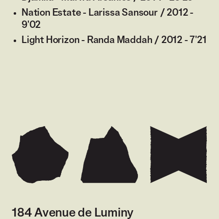
Nation Estate - Larissa Sansour / 2012 -
9'02
Light Horizon - Randa Maddah / 2012 - 7'21
184 Avenue de Luminy