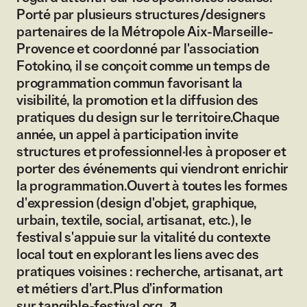
Porté par plusieurs structures/designers
partenaires de la Métropole Aix-Marseille-
Provence et coordonné par l'association
Fotokino, il se conçoit comme un temps de
programmation commun favorisant la
visibilité, la promotion et la diffusion des
pratiques du design sur le territoire.Chaque
année, un appel à participation invite
structures et professionnel·les à proposer et
porter des événements qui viendront enrichir
la programmation.Ouvert à toutes les formes
d'expression (design d'objet, graphique,
urbain, textile, social, artisanat, etc.), le
festival s'appuie sur la vitalité du contexte
local tout en explorant les liens avec des
pratiques voisines : recherche, artisanat, art
et métiers d'art.Plus d'information